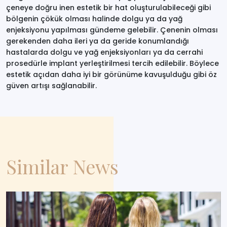
çeneye doğru inen estetik bir hat oluşturulabileceği gibi
bölgenin çökük olması halinde dolgu ya da yağ
enjeksiyonu yapılması gündeme gelebilir. Çenenin olması
gerekenden daha ileri ya da geride konumlandığı
hastalarda dolgu ve yağ enjeksiyonları ya da cerrahi
prosedürle implant yerleştirilmesi tercih edilebilir. Böylece
estetik açıdan daha iyi bir görünüme kavuşulduğu gibi öz
güven artışı sağlanabilir.
Similar News