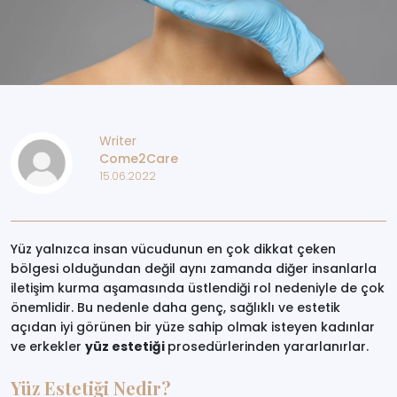
Writer
Come2Care
15.06.2022
Yüz yalnızca insan vücudunun en çok dikkat çeken
bölgesi olduğundan değil aynı zamanda diğer insanlarla
iletişim kurma aşamasında üstlendiği rol nedeniyle de çok
önemlidir. Bu nedenle daha genç, sağlıklı ve estetik
açıdan iyi görünen bir yüze sahip olmak isteyen kadınlar
ve erkekler
yüz estetiği
prosedürlerinden yararlanırlar.
Yüz Estetiği Nedir?