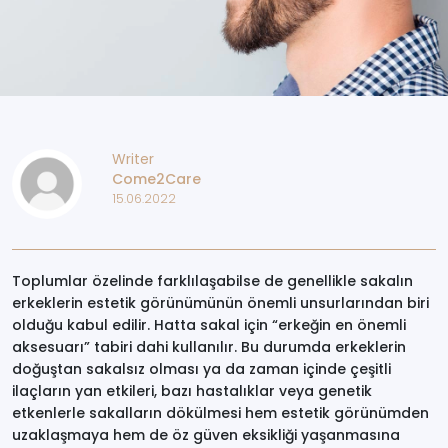
Writer
Come2Care
15.06.2022
Toplumlar özelinde farklılaşabilse de genellikle sakalın
erkeklerin estetik görünümünün önemli unsurlarından biri
olduğu kabul edilir. Hatta sakal için “erkeğin en önemli
aksesuarı” tabiri dahi kullanılır. Bu durumda erkeklerin
doğuştan sakalsız olması ya da zaman içinde çeşitli
ilaçların yan etkileri, bazı hastalıklar veya genetik
etkenlerle sakalların dökülmesi hem estetik görünümden
uzaklaşmaya hem de öz güven eksikliği yaşanmasına