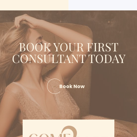
BOOK YOUR FIRST
CONSULTANT TODAY
Book Now