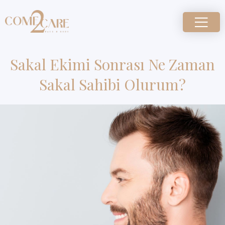
Sakal Ekimi Sonrası Ne Zaman
Sakal Sahibi Olurum?